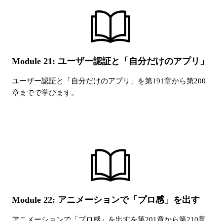
Module 21: ユーザー認証と「自分だけのアプリ」
ユーザー認証と「自分だけのアプリ」
を第
191
章から第
200
章までで学びます。
Module 22: アニメーションで「プロ感」を出す
アニメーションで「プロ感」を出す
を第
201
章から第
210
章