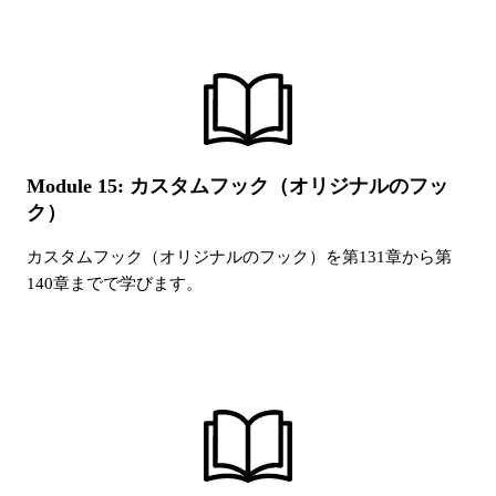
Module 15: カスタムフック（オリジナルのフッ
ク）
カスタムフック（オリジナルのフック）
を第
131
章から第
140
章までで学びます。