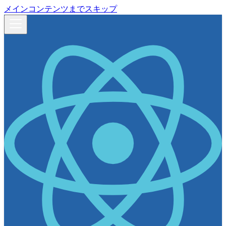
メインコンテンツまでスキップ