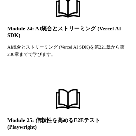
Module 24: AI統合とストリーミング (Vercel AI
SDK)
AI統合とストリーミング (Vercel AI SDK)
を第
221
章から第
230
章までで学びます。
Module 25: 信頼性を高めるE2Eテスト
(Playwright)