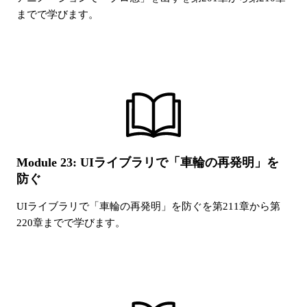
までで学びます。
Module 23: UIライブラリで「車輪の再発明」を
防ぐ
UIライブラリで「車輪の再発明」を防ぐ
を第
211
章から第
220
章までで学びます。