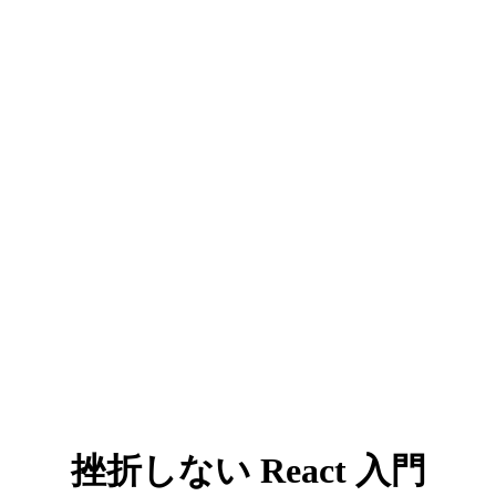
挫折しない React 入門