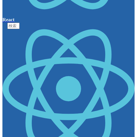
React